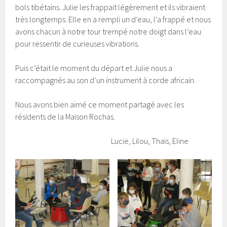
bols tibétains. Julie les frappait légèrement et ils vibraient
très longtemps. Elle en a rempli un d’eau, l’a frappé et nous
avons chacun à notre tour trempé notre doigt dans l’eau
pour ressentir de curieuses vibrations.
Puis c’était le moment du départ et Julie nous a
raccompagnés au son d’un instrument à corde africain.
Nous avons bien aimé ce moment partagé avec les
résidents de la Maison Rochas.
Lucie, Lilou, Thaïs, Eline