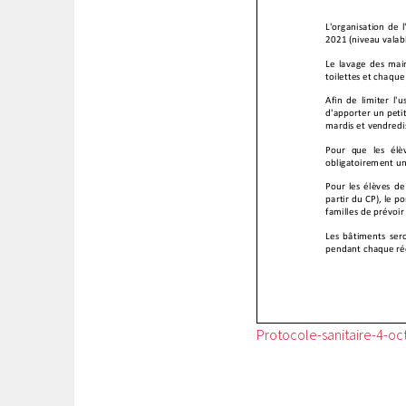
Protocole-sanitaire-4-o