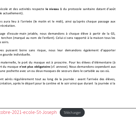
ctobre-2021-ecole-St-Joseph
Télécharger