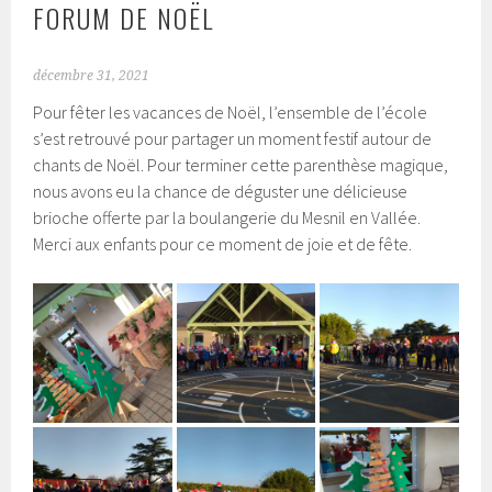
FORUM DE NOËL
décembre 31, 2021
Pour fêter les vacances de Noël, l’ensemble de l’école
s’est retrouvé pour partager un moment festif autour de
chants de Noël. Pour terminer cette parenthèse magique,
nous avons eu la chance de déguster une délicieuse
brioche offerte par la boulangerie du Mesnil en Vallée.
Merci aux enfants pour ce moment de joie et de fête.