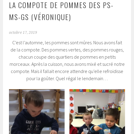
LA COMPOTE DE POMMES DES PS-
MS-GS (VÉRONIQUE)
octobre 17, 2019
C’est l’automne, les pommes sont mûres. Nous avons fait
de la compote. Des pommes vertes, des pommes rouges,
chacun coupe des quartiers de pommes en petits
morceaux. Après la cuisson, nous avons mixé et sucré notre
compote. Mais il fallait encore attendre qu’elle refroidisse
pour la goûter. Quel régal le lendemain…