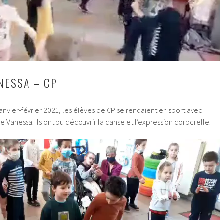
NESSA – CP
anvier-février 2021, les élèves de CP se rendaient en sport avec
e Vanessa. Ils ont pu découvrir la danse et l’expression corporelle.