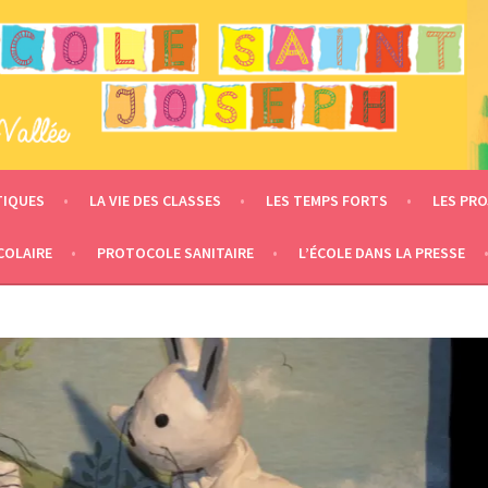
 – LE MESNIL EN VALLÉE
TIQUES
LA VIE DES CLASSES
LES TEMPS FORTS
LES PRO
COLAIRE
PROTOCOLE SANITAIRE
L’ÉCOLE DANS LA PRESSE