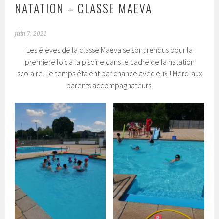
NATATION – CLASSE MAEVA
juin 7, 2021
Les élèves de la classe Maeva se sont rendus pour la
première fois à la piscine dans le cadre de la natation
scolaire. Le temps étaient par chance avec eux ! Merci aux
parents accompagnateurs.