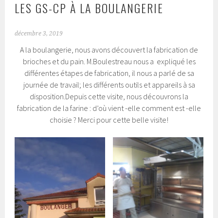
LES GS-CP À LA BOULANGERIE
décembre 3, 2019
A la boulangerie, nous avons découvert la fabrication de
brioches et du pain. M.Boulestreau nous a expliqué les
différentes étapes de fabrication, il nous a parlé de sa
journée de travail; les différents outils et appareils à sa
disposition.Depuis cette visite, nous découvrons la
fabrication de la farine : d’où vient -elle comment est -elle
choisie ? Merci pour cette belle visite!