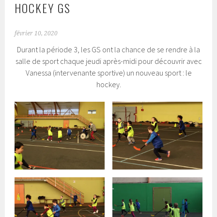
HOCKEY GS
février 10, 2020
Durant la période 3, les GS ont la chance de se rendre à la
salle de sport chaque jeudi après-midi pour découvrir avec
Vanessa (intervenante sportive) un nouveau sport : le
hockey.