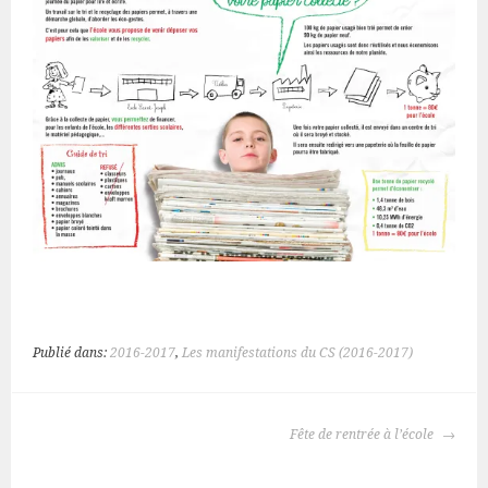
Publié dans:
2016-2017
,
Les manifestations du CS (2016-2017)
NAVIGATION
Fête de rentrée à l’école
DES
ARTICLES