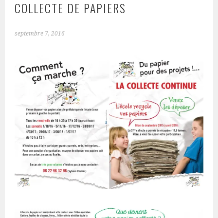
COLLECTE DE PAPIERS
septembre 7, 2016