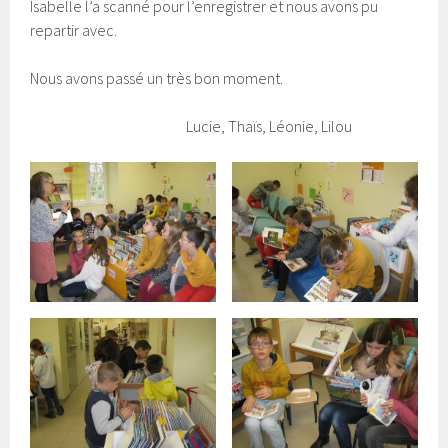
Isabelle l’a scanné pour l’enregistrer et nous avons pu
repartir avec.
Nous avons passé un très bon moment.
Lucie, Thaïs, Léonie, Lilou