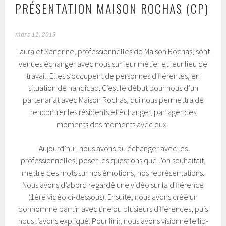
PRÉSENTATION MAISON ROCHAS (CP)
mars 11, 2019
Laura et Sandrine, professionnelles de Maison Rochas, sont
venues échanger avec nous sur leur métier et leur lieu de
travail. Elles s’occupent de personnes différentes, en
situation de handicap. C’est le début pour nous d’un
partenariat avec Maison Rochas, qui nous permettra de
rencontrer les résidents et échanger, partager des
moments des moments avec eux.
Aujourd’hui, nous avons pu échanger avec les
professionnelles, poser les questions que l’on souhaitait,
mettre des mots sur nos émotions, nos représentations.
Nous avons d’abord regardé une vidéo sur la différence
(1ère vidéo ci-dessous). Ensuite, nous avons créé un
bonhomme pantin avec une ou plusieurs différences, puis
nous l’avons expliqué. Pour finir, nous avons visionné le lip-