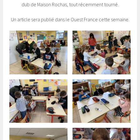
dub de Maison Rochas, tout récemment tourné.
Un article sera publié dans le Ouest France cette semaine.