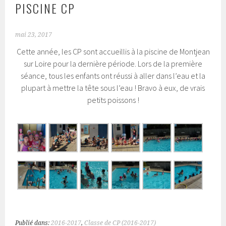
PISCINE CP
mai 23, 2017
Cette année, les CP sont accueillis à la piscine de Montjean
sur Loire pour la dernière période. Lors de la première
séance, tous les enfants ont réussi à aller dans l’eau et la
plupart à mettre la tête sous l’eau ! Bravo à eux, de vrais
petits poissons !
Publié dans:
2016-2017
,
Classe de CP (2016-2017)