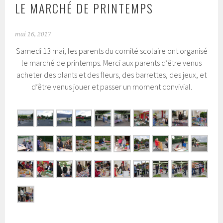
LE MARCHÉ DE PRINTEMPS
mai 16, 2017
Samedi 13 mai, les parents du comité scolaire ont organisé
le marché de printemps. Merci aux parents d’être venus
acheter des plants et des fleurs, des barrettes, des jeux, et
d’être venus jouer et passer un moment convivial.