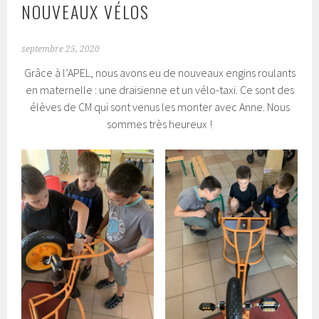
NOUVEAUX VÉLOS
septembre 25, 2020
Grâce à l’APEL, nous avons eu de nouveaux engins roulants
en maternelle : une draisienne et un vélo-taxi. Ce sont des
élèves de CM qui sont venus les monter avec Anne. Nous
sommes très heureux !