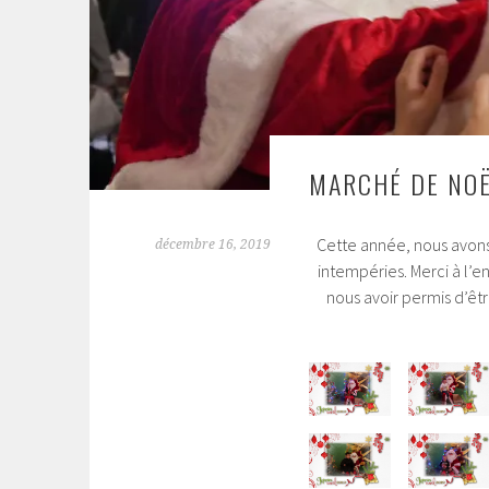
MARCHÉ DE NOË
Cette année, nous avons
décembre 16, 2019
intempéries. Merci à l’
nous avoir permis d’êt