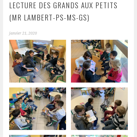
LECTURE DES GRANDS AUX PETITS
(MR LAMBERT-PS-MS-GS)
janvier 21, 2020