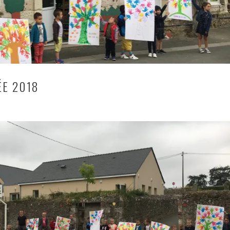
ÉE 2018