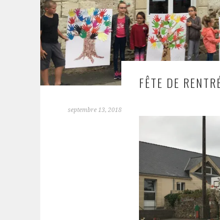
FÊTE DE RENTR
septembre 13, 2018