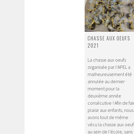
CHASSE AUX OEUFS
2021
La chasse aux oeufs
organisée par l’APEL a
malheureusement été
annulée au dernier
moment pour la
deuxième année
consécutive ! Afin de fai
plaisir aux enfants, nous
avons tout de même
vécu la chasse aux oeuf
au sein de l’école, sans