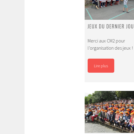
JEUX DU DERNIER JO
Merci aux CM2 pour
l’organisation des jeux !
Lire plus