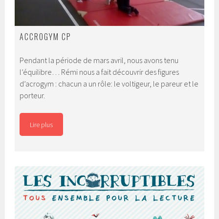
ACCROGYM CP
Pendant la période de mars avril, nous avons tenu
l’équilibre… Rémi nous a fait découvrir des figures
d’acrogym : chacun a un rôle: le voltigeur, le pareur et le
porteur.
Lire plus