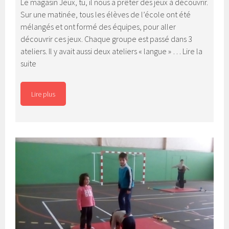
Le magasin Jeux, tu, il nous a prêter des jeux à découvrir.
Sur une matinée, tous les élèves de l’école ont été
mélangés et ont formé des équipes, pour aller
découvrir ces jeux. Chaque groupe est passé dans 3
ateliers. Il y avait aussi deux ateliers « langue » …
Lire la
Matinée
suite
jeux
Lire plus