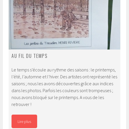
AU FIL DU TEMPS
Le temps s’écoule au rythme des saisons : le printemps,
l’été, l’automne et l’hiver. Des artistes ont représenté les
saisons ; nous les avons découvertes grâce aux indices
dans les photos. Parfois les couleurs sont trompeuses ;
nous avons bloqué sur le printemps. A vous de les
retrouver !
Lire plus