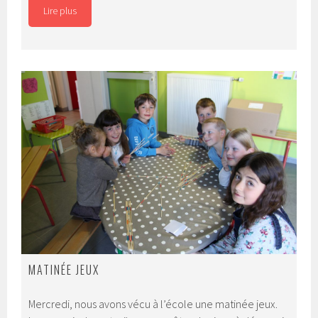
Lire plus
MATINÉE JEUX
Mercredi, nous avons vécu à l’école une matinée jeux.