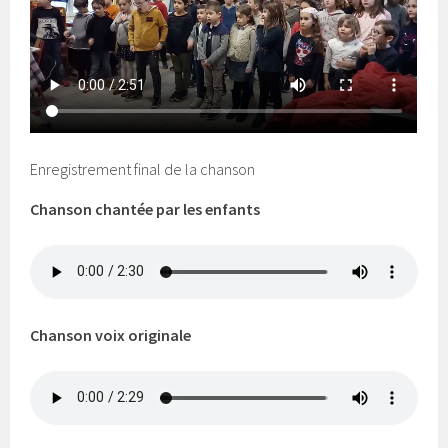
Enregistrement final de la chanson
Chanson chantée par les enfants
Chanson voix originale