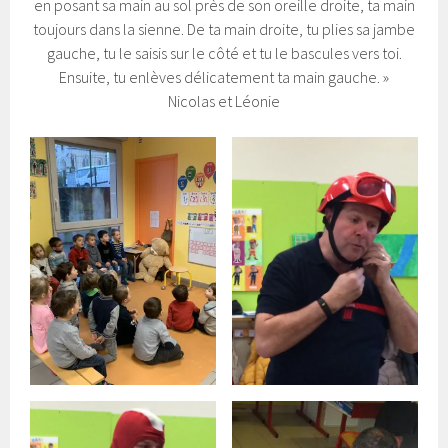
en posant sa main au sol près de son oreille droite, ta main
toujours dans la sienne. De ta main droite, tu plies sa jambe
gauche, tu le saisis sur le côté et tu le bascules vers toi.
Ensuite, tu enlèves délicatement ta main gauche. »
Nicolas et Léonie