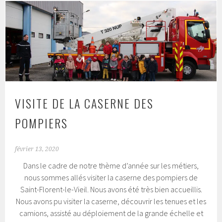
VISITE DE LA CASERNE DES
POMPIERS
février 13, 2020
Dans le cadre de notre thème d’année sur les métiers,
nous sommes allés visiter la caserne des pompiers de
Saint-Florent-le-Vieil. Nous avons été très bien accueillis.
Nous avons pu visiter la caserne, découvrir les tenues et les
camions, assisté au déploiement de la grande échelle et