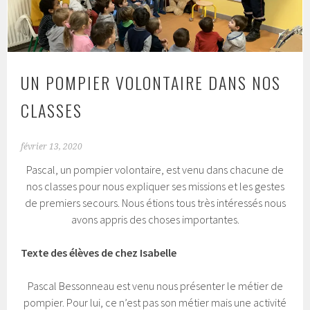
UN POMPIER VOLONTAIRE DANS NOS
CLASSES
février 13, 2020
Pascal, un pompier volontaire, est venu dans chacune de
nos classes pour nous expliquer ses missions et les gestes
de premiers secours. Nous étions tous très intéressés nous
avons appris des choses importantes.
Texte des élèves de chez Isabelle
Pascal Bessonneau est venu nous présenter le métier de
pompier. Pour lui, ce n’est pas son métier mais une activité