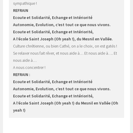
sympathique !
REFRAIN
Ecoute et Solidarité, Echange et Intériorité
Autonomie, Evolution, c’est tout ce que nous vivons.
Ecoute et Solidarité, Echange et Intériorité,
A l’école Saint Joseph (Oh yeah !), du Mesnil en Vallée.
Culture chrétienne, ou bien Cathé, on a le choix, on est gatés !
Se relaxer nous fait rêver, et nous aide à… Et nous aide à…. Et 
nous aide à…
A nous concentrer !
REFRAIN :
Ecoute et Solidarité, Echange et Intériorité
Autonomie, Evolution, c’est tout ce que nous vivons.
Ecoute et Solidarité, Echange et Intériorité,
A l’école Saint Joseph (Oh yeah !) du Mesnil en Vallée (Oh 
yeah !)