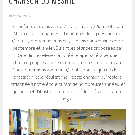
CHANSON DU MESNIL
mars 6, 2020
Les enfants des classes de Magali, Isabelle/Pierre et Jean-
Marc ont eu la chance de bénéficier de la présence de
Quentin, intervenant musical, une fois par semaine entre
septembre et janvier. Durant les séances proposées par
Quentin, les élèves ont créé, étape par étape, une
chanson propre à notre école et à notre projet éducatif.
Nous remercions vivement Quentin pour la qualité de sa
prestation et le résultat final : cette chanson qui restera
rattachée à notre école durant de nombreuses années, et
qui permet d’illustrer notre projet éducatif sous un autre
angle.