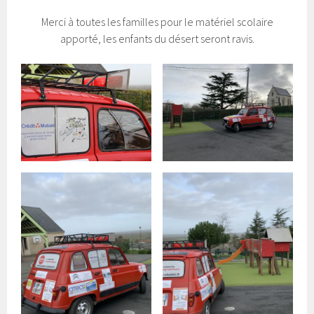
Merci à toutes les familles pour le matériel scolaire
apporté, les enfants du désert seront ravis.