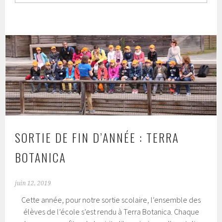
SORTIE DE FIN D’ANNÉE : TERRA
BOTANICA
juin 12, 2019
Cette année, pour notre sortie scolaire, l’ensemble des
élèves de l’école s’est rendu à Terra Botanica. Chaque