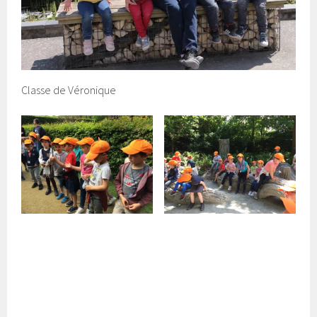
Classe de Véronique