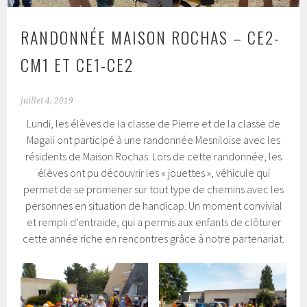
RANDONNÉE MAISON ROCHAS – CE2-
CM1 ET CE1-CE2
juillet 4, 2019
Lundi, les élèves de la classe de Pierre et de la classe de
Magali ont participé à une randonnée Mesniloise avec les
résidents de Maison Rochas. Lors de cette randonnée, les
élèves ont pu découvrir les « jouettes », véhicule qui
permet de se promener sur tout type de chemins avec les
personnes en situation de handicap. Un moment convivial
et rempli d’entraide, qui a permis aux enfants de clôturer
cette année riche en rencontres grâce à notre partenariat.