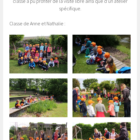
classe a pu profiter de la visite libre ainsi que d’un atelier
spécifique.
Classe de Anne et Nathalie :