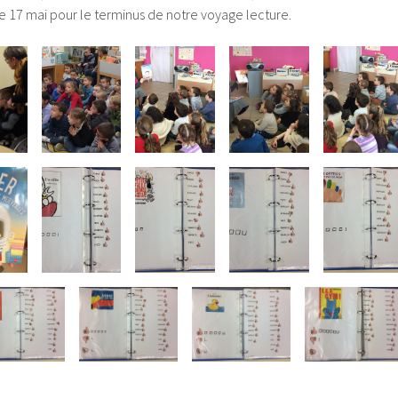
le 17 mai pour le terminus de notre voyage lecture.