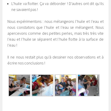
L’huile va flotter. Ça va déborder ! D’autres ont dit qu’ils
ne savaient pas !
Nous expérimentons : nous mélangeons l’huile et l’eau et
nous constatons que l’huile et l’eau se mélangent. Nous
apercevons comme des petites perles, mais très très vite
l’eau et l’huile se séparent et l’huile flotte à la surface de
l’eau !
Il ne nous restait plus qu’à dessiner nos observations et à
écrire nos conclusions !