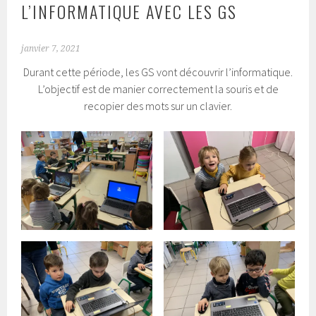
L’INFORMATIQUE AVEC LES GS
janvier 7, 2021
Durant cette période, les GS vont découvrir l’informatique.
L’objectif est de manier correctement la souris et de
recopier des mots sur un clavier.