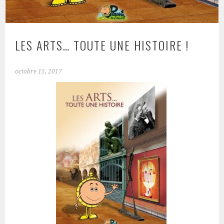
LES ARTS… TOUTE UNE HISTOIRE !
octobre 15, 2017