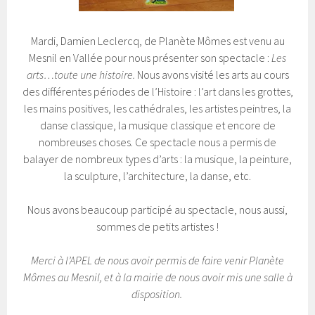
Mardi, Damien Leclercq, de Planète Mômes est venu au
Mesnil en Vallée pour nous présenter son spectacle :
Les
arts…toute une histoire.
Nous avons visité les arts au cours
des différentes périodes de l’Histoire : l’art dans les grottes,
les mains positives, les cathédrales, les artistes peintres, la
danse classique, la musique classique et encore de
nombreuses choses. Ce spectacle nous a permis de
balayer de nombreux types d’arts : la musique, la peinture,
la sculpture, l’architecture, la danse, etc.
Nous avons beaucoup participé au spectacle, nous aussi,
sommes de petits artistes !
Merci à l’APEL de nous avoir permis de faire venir Planète
Mômes au Mesnil, et à la mairie de nous avoir mis une salle à
disposition.