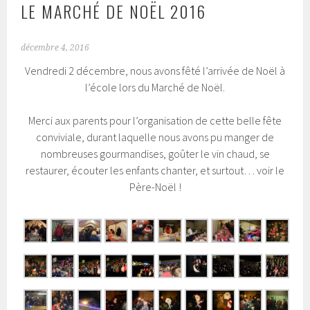
LE MARCHÉ DE NOËL 2016
décembre 4, 2016
Vendredi 2 décembre, nous avons fêté l’arrivée de Noël à
l’école lors du Marché de Noël.
Merci aux parents pour l’organisation de cette belle fête
conviviale, durant laquelle nous avons pu manger de
nombreuses gourmandises, goûter le vin chaud, se
restaurer, écouter les enfants chanter, et surtout… voir le
Père-Noël !