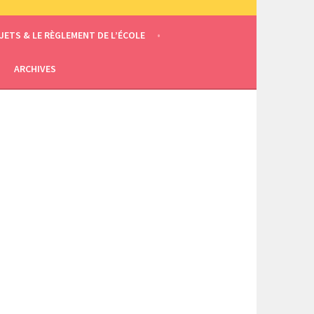
JETS & LE RÈGLEMENT DE L’ÉCOLE
ARCHIVES