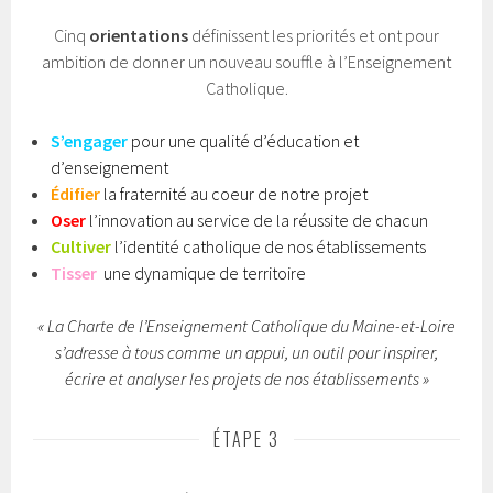
Cinq
orientations
définissent les priorités et ont pour
ambition de donner un nouveau souffle à l’Enseignement
Catholique.
S’engager
pour une qualité d’éducation et
d’enseignement
Édifier
la fraternité au coeur de notre projet
Oser
l’innovation au service de la réussite de chacun
Cultiver
l’identité catholique de nos établissements
Tisser
une dynamique de territoire
« La Charte de l’Enseignement Catholique du Maine-et-Loire
s’adresse à tous comme un appui, un outil pour inspirer,
écrire et analyser les projets de nos établissements »
ÉTAPE 3