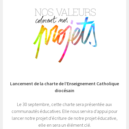
Lancement de la charte de l’Enseignement Catholique
diocésain
Le 30 septembre, cette charte sera présentée aux
communautés éducatives. Elle nous servira d’appui pour
lancer notre projet d’écriture de notre projet éducative,
elle en sera un élément clé.