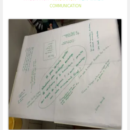
COMMUNICATION
ÉTAPE 6