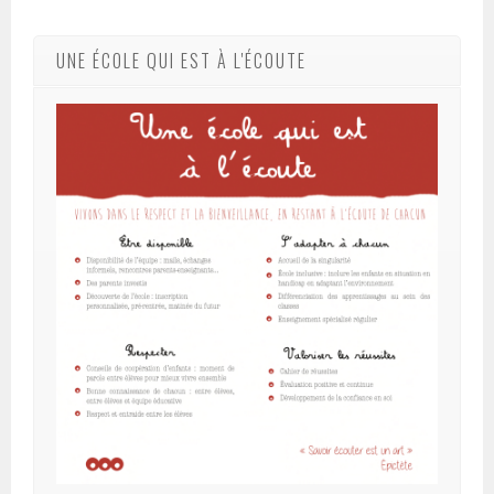
UNE ÉCOLE QUI EST À L'ÉCOUTE