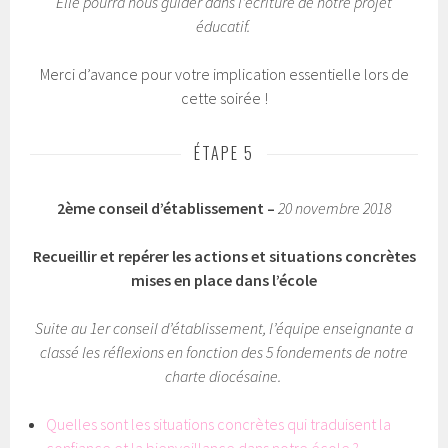
Elle pourra nous guider dans l’écriture de notre projet
éducatif.
Merci d’avance pour votre implication essentielle lors de
cette soirée !
ÉTAPE 5
2ème conseil d’établissement –
20 novembre 2018
Recueillir et repérer les actions et situations concrètes
mises en place dans l’école
Suite au 1er conseil d’établissement, l’équipe enseignante a
classé les réflexions en fonction des 5 fondements de notre
charte diocésaine.
Quelles sont les situations concrètes qui traduisent la