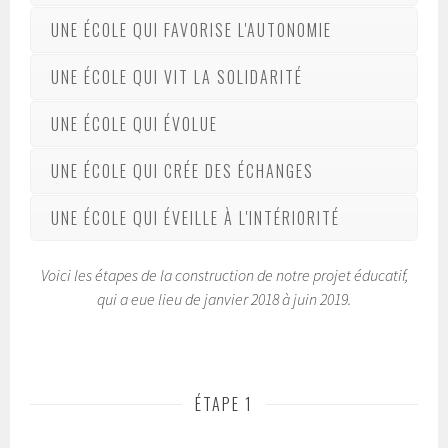
UNE ÉCOLE QUI FAVORISE L'AUTONOMIE
UNE ÉCOLE QUI VIT LA SOLIDARITÉ
UNE ÉCOLE QUI ÉVOLUE
UNE ÉCOLE QUI CRÉE DES ÉCHANGES
UNE ÉCOLE QUI ÉVEILLE À L'INTÉRIORITÉ
Voici les étapes de la construction de notre projet éducatif,
qui a eue lieu de janvier 2018 à juin 2019.
ÉTAPE 1