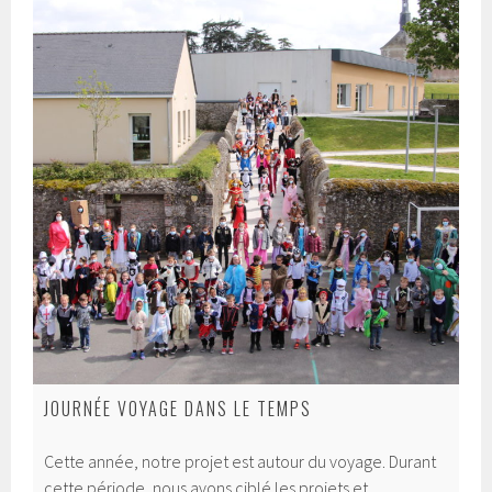
JOURNÉE VOYAGE DANS LE TEMPS
Cette année, notre projet est autour du voyage. Durant
cette période, nous avons ciblé les projets et