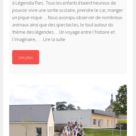
à Légendia Parc. Tous les enfants étaient heureux de
pouvoir vivre une sortie scolaire, prendre le car, manger
un pique-nique… Nous avonspu observer de nombreux
animaux ainsi que des spectacles, le tout autour du
thème des légendes… Un voyage entre l’histoire et
Légendia
l’imaginaire, …
Lire la suite
Parc
Lire plus