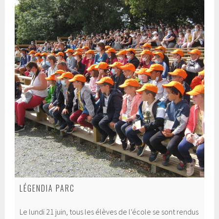
LÉGENDIA PARC
Le lundi 21 juin, tous les élèves de l’école se sont rendus