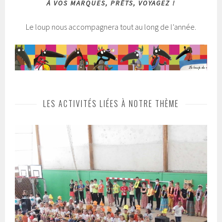
À VOS MARQUES, PRÊTS, VOYAGEZ !
Le loup nous accompagnera tout au long de l’année.
LES ACTIVITÉS LIÉES À NOTRE THÈME